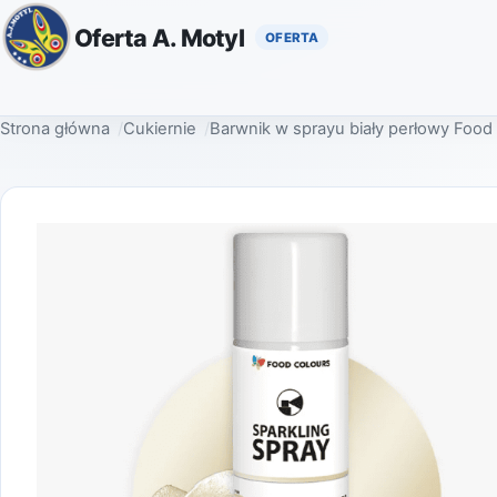
Oferta A. Motyl
Strona główna
Cukiernie
Barwnik w sprayu biały perłowy Food