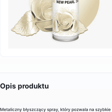
Opis produktu
Metaliczny błyszczący spray, który pozwala na szybkie