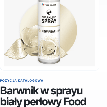
POZYCJA KATALOGOWA
Barwnik w sprayu
biały perłowy Food