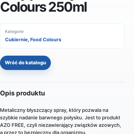
Colours 250ml
Kategorie
Cukiernie
,
Food Colours
Wróć do katalogu
Opis produktu
Metaliczny błyszczący spray, który pozwala na
szybkie nadanie barwnego połysku. Jest to produkt
AZO FREE, czyli niezawierający związków azowych,
a przez to bezpieczny dla organizmu.