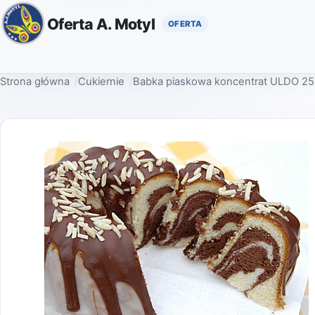
Oferta A. Motyl
Strona główna
Cukiernie
Babka piaskowa koncentrat ULDO 25