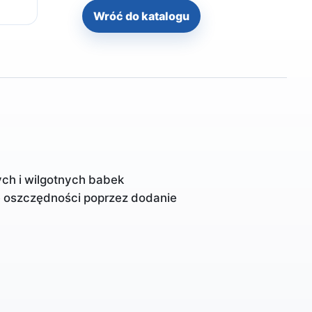
Wróć do katalogu
ch i wilgotnych babek
 oszczędności poprzez dodanie