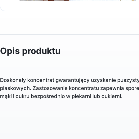
Opis produktu
Doskonały koncentrat gwarantujący uzyskanie puszysty
piaskowych. Zastosowanie koncentratu zapewnia spore
mąki i cukru bezpośrednio w piekarni lub cukierni.