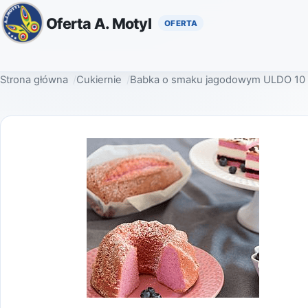
Oferta A. Motyl
Strona główna
Cukiernie
Babka o smaku jagodowym ULDO 10